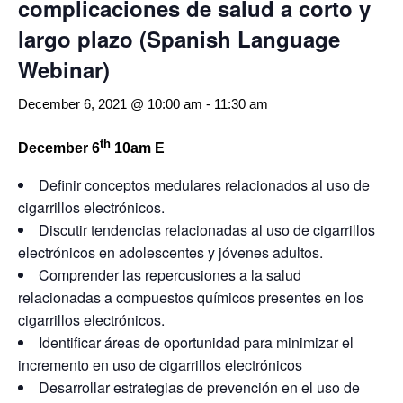
complicaciones de salud a corto y
largo plazo (Spanish Language
Webinar)
December 6, 2021 @ 10:00 am
-
11:30 am
th
December 6
10am E
Definir conceptos medulares relacionados al uso de
cigarrillos electrónicos.
Discutir tendencias relacionadas al uso de cigarrillos
electrónicos en adolescentes y jóvenes adultos.
Comprender las repercusiones a la salud
relacionadas a compuestos químicos presentes en los
cigarrillos electrónicos.
Identificar áreas de oportunidad para minimizar el
incremento en uso de cigarrillos electrónicos
Desarrollar estrategias de prevención en el uso de