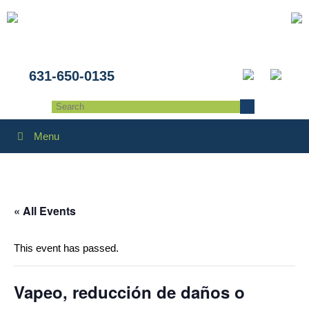
631-650-0135
Menu
« All Events
This event has passed.
Vapeo, reducción de daños o